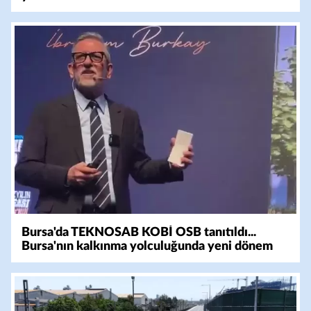
Bursa'da TEKNOSAB KOBİ OSB tanıtıldı...
Bursa'nın kalkınma yolculuğunda yeni dönem