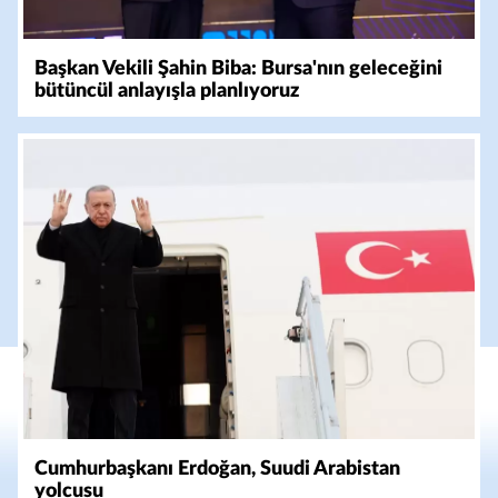
Başkan Vekili Şahin Biba: Bursa'nın geleceğini
bütüncül anlayışla planlıyoruz
Cumhurbaşkanı Erdoğan, Suudi Arabistan
yolcusu