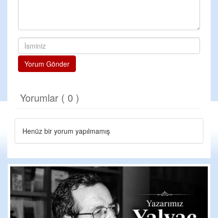
Yorum Gönder
Yorumlar ( 0 )
Henüz bir yorum yapılmamış