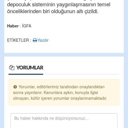
depoculuk sisteminin yaygınlaşmasının temel
önceliklerinden biri olduğunun altı çizildi.
Haber
: İGFA
ETİKETLER :
Yazdır
YORUMLAR
Yorumlar, editörlerimiz tarafından onaylandıktan
sonra yayınlanır. Kanunlara aykırı, konuyla ilgisi
olmayan, küfür içeren yorumlar onaylanmamaktadır.