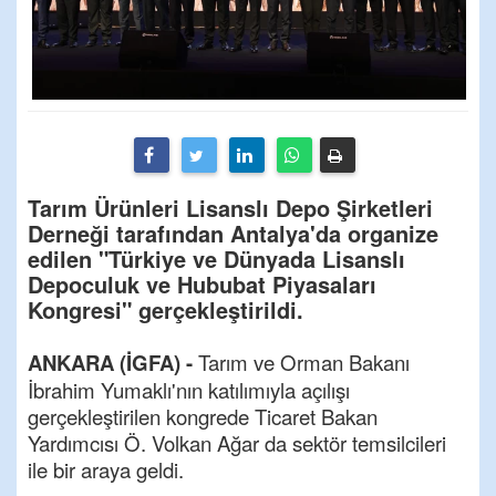
Tarım Ürünleri Lisanslı Depo Şirketleri
Derneği tarafından Antalya'da organize
edilen "Türkiye ve Dünyada Lisanslı
Depoculuk ve Hububat Piyasaları
Kongresi" gerçekleştirildi.
ANKARA (İGFA) -
Tarım ve Orman Bakanı
İbrahim Yumaklı'nın katılımıyla açılışı
gerçekleştirilen kongrede Ticaret Bakan
Yardımcısı Ö. Volkan Ağar da sektör temsilcileri
ile bir araya geldi.