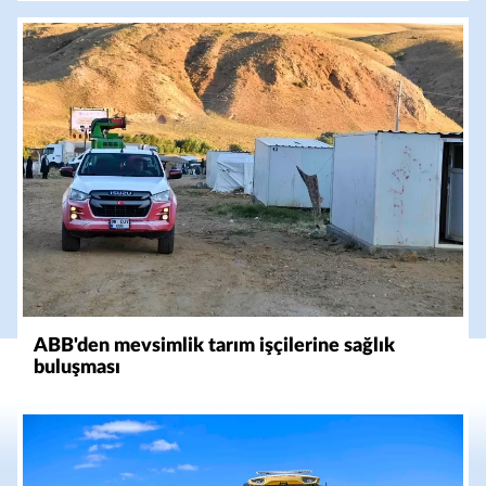
ABB'den mevsimlik tarım işçilerine sağlık
buluşması