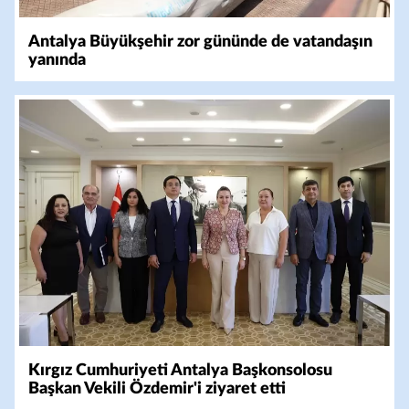
Antalya Büyükşehir zor gününde de vatandaşın
yanında
Kırgız Cumhuriyeti Antalya Başkonsolosu
Başkan Vekili Özdemir'i ziyaret etti