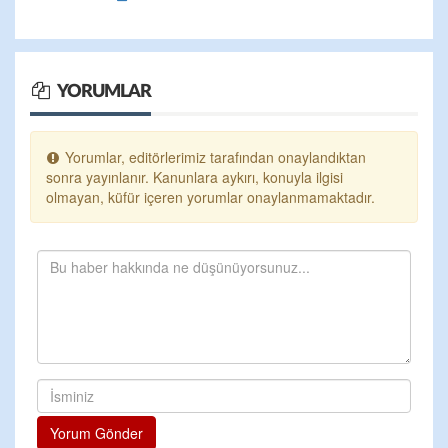
YORUMLAR
Yorumlar, editörlerimiz tarafından onaylandıktan
sonra yayınlanır. Kanunlara aykırı, konuyla ilgisi
olmayan, küfür içeren yorumlar onaylanmamaktadır.
Yorum Gönder