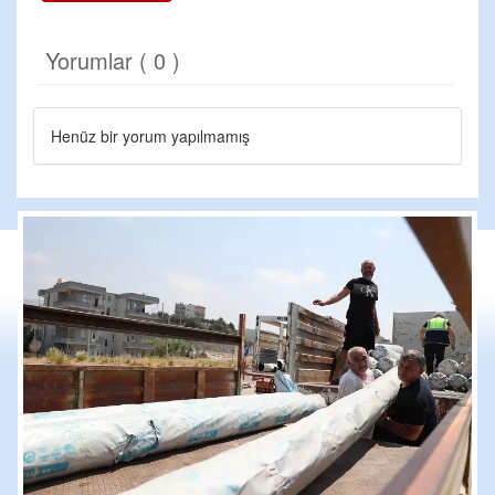
Yorumlar ( 0 )
Henüz bir yorum yapılmamış