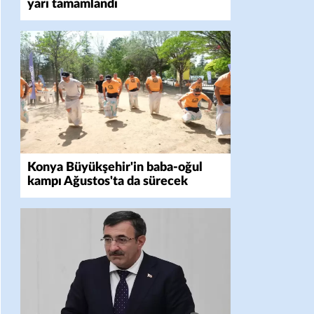
yarı tamamlandı
Konya Büyükşehir'in baba-oğul
kampı Ağustos'ta da sürecek