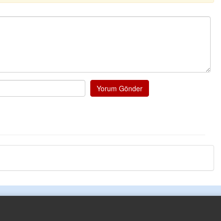
Yorum Gönder