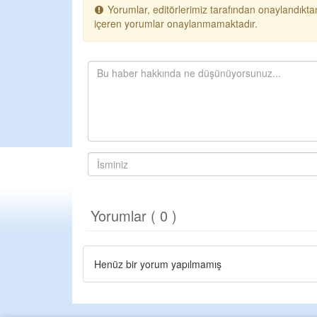
Yorumlar, editörlerimiz tarafından onaylandıktan
içeren yorumlar onaylanmamaktadır.
Yorumlar ( 0 )
Henüz bir yorum yapılmamış