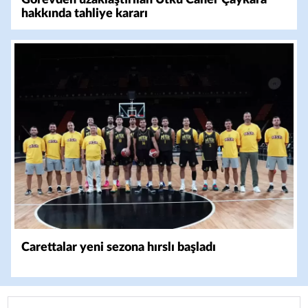
hakkında tahliye kararı
Carettalar yeni sezona hırslı başladı