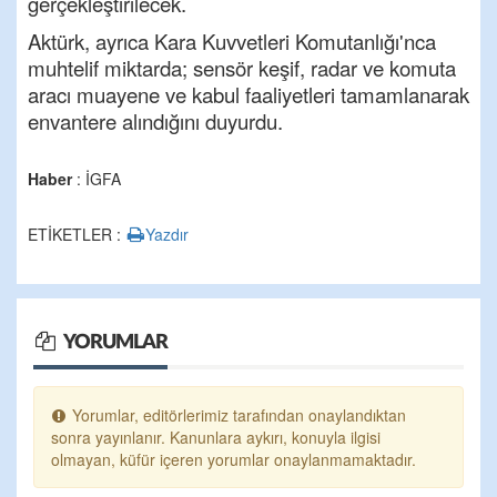
gerçekleştirilecek.
Aktürk, ayrıca Kara Kuvvetleri Komutanlığı'nca
muhtelif miktarda; sensör keşif, radar ve komuta
aracı muayene ve kabul faaliyetleri tamamlanarak
envantere alındığını duyurdu.
Haber
: İGFA
ETİKETLER :
Yazdır
YORUMLAR
Yorumlar, editörlerimiz tarafından onaylandıktan
sonra yayınlanır. Kanunlara aykırı, konuyla ilgisi
olmayan, küfür içeren yorumlar onaylanmamaktadır.