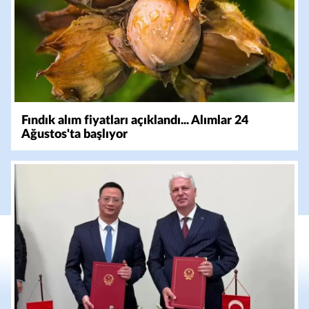
Fındık alım fiyatları açıklandı... Alımlar 24
Ağustos'ta başlıyor