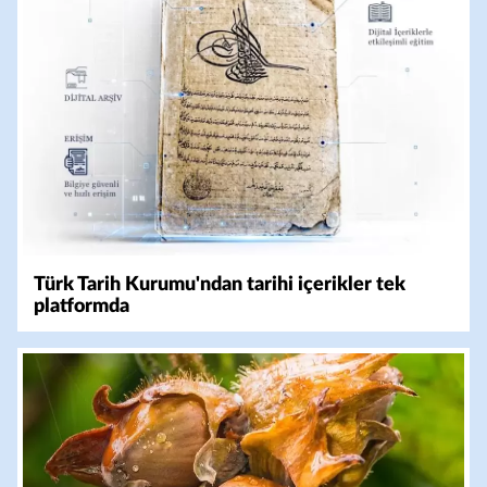
Türk Tarih Kurumu'ndan tarihi içerikler tek
platformda