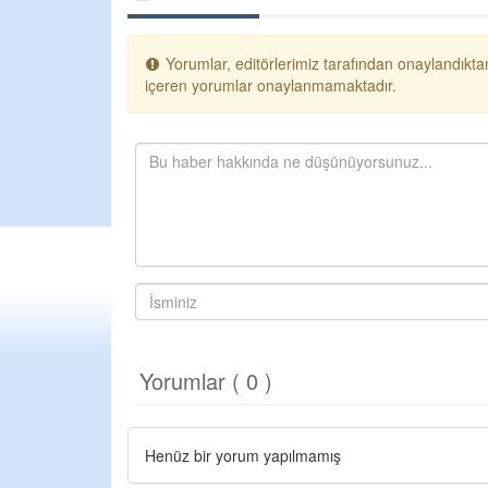
Yorumlar, editörlerimiz tarafından onaylandıktan
içeren yorumlar onaylanmamaktadır.
Yorumlar ( 0 )
Henüz bir yorum yapılmamış