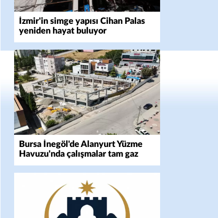
İzmir'in simge yapısı Cihan Palas
yeniden hayat buluyor
Bursa İnegöl'de Alanyurt Yüzme
Havuzu'nda çalışmalar tam gaz