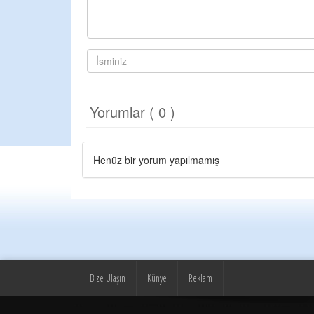
Yorumlar ( 0 )
Henüz bir yorum yapılmamış
Bize Ulaşın
Künye
Reklam