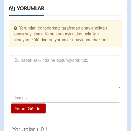
YORUMLAR
Yorumlar, editörlerimiz tarafından onaylandıktan
sonra yayınlanır. Kanunlara aykırı, konuyla ilgisi
olmayan, küfür içeren yorumlar onaylanmamaktadır.
Yorum Gönder
Yorumlar ( 0 )