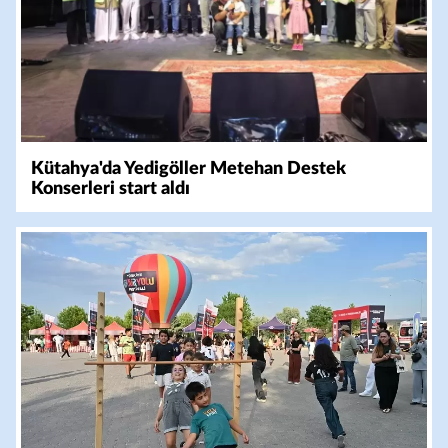
Kütahya'da Yedigöller Metehan Destek
Konserleri start aldı