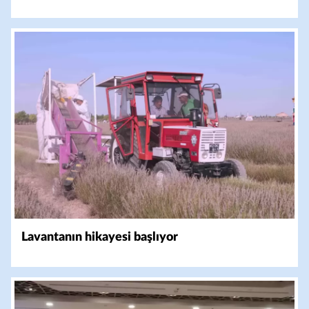
Lavantanın hikayesi başlıyor