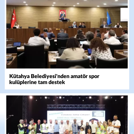
Kütahya Belediyesi'nden amatör spor
kulüplerine tam destek