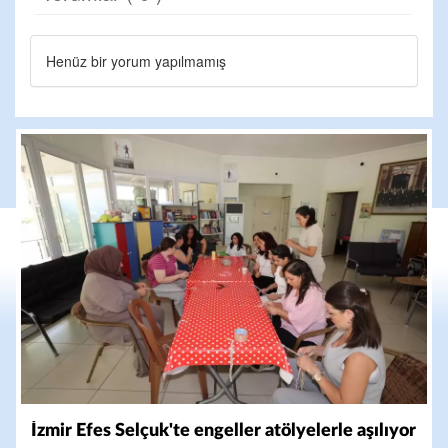
Henüz bir yorum yapılmamış
İzmir Efes Selçuk'te engeller atölyelerle aşılıyor