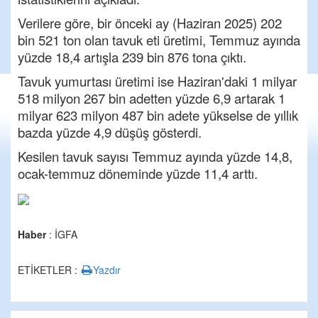
Verilere göre, bir önceki ay (Haziran 2025) 202
bin 521 ton olan tavuk eti üretimi, Temmuz ayında
yüzde 18,4 artışla 239 bin 876 tona çıktı.
Tavuk yumurtası üretimi ise Haziran'daki 1 milyar
518 milyon 267 bin adetten yüzde 6,9 artarak 1
milyar 623 milyon 487 bin adete yükselse de yıllık
bazda yüzde 4,9 düşüş gösterdi.
Kesilen tavuk sayısı Temmuz ayında yüzde 14,8,
ocak-temmuz döneminde yüzde 11,4 arttı.
Haber
: İGFA
ETİKETLER :
Yazdır