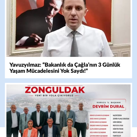
Yavuzyılmaz: “Bakanlık da Çağla’nın 3 Günlük
Yaşam Mücadelesini Yok Saydı!”