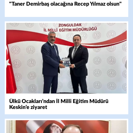
"Taner Demirbaş olacağına Recep Yılmaz olsun"
Ülkü Ocakları’ndan İl Milli Eğitim Müdürü
Keskin’e ziyaret