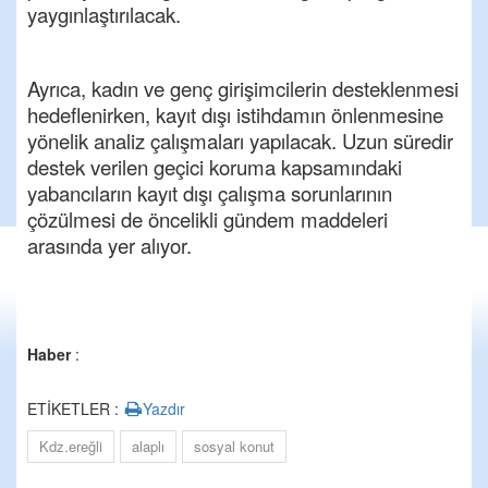
yaygınlaştırılacak.
Ayrıca, kadın ve genç girişimcilerin desteklenmesi
hedeflenirken, kayıt dışı istihdamın önlenmesine
yönelik analiz çalışmaları yapılacak. Uzun süredir
destek verilen geçici koruma kapsamındaki
yabancıların kayıt dışı çalışma sorunlarının
çözülmesi de öncelikli gündem maddeleri
arasında yer alıyor.
Haber
:
ETİKETLER :
Yazdır
Kdz.ereğli
alaplı
sosyal konut