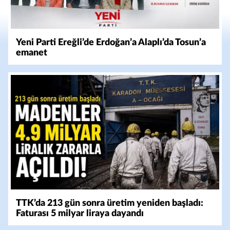
Yeni Parti Ereğli’de Erdoğan’a Alaplı’da Tosun’a
emanet
TTK’da 213 gün sonra üretim yeniden başladı:
Faturası 5 milyar liraya dayandı