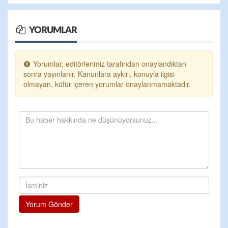
YORUMLAR
Yorumlar, editörlerimiz tarafından onaylandıktan
sonra yayınlanır. Kanunlara aykırı, konuyla ilgisi
olmayan, küfür içeren yorumlar onaylanmamaktadır.
Yorum Gönder