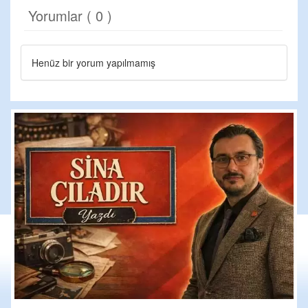
Yorumlar ( 0 )
Henüz bir yorum yapılmamış