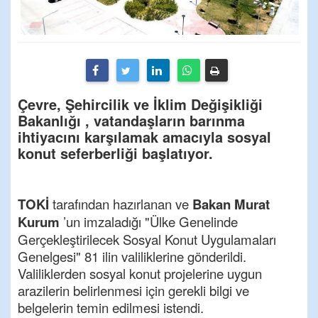
Çevre, Şehircilik ve İklim Değişikliği
Bakanlığı , vatandaşların barınma
ihtiyacını karşılamak amacıyla sosyal
konut seferberliği başlatıyor.
TOKİ
tarafından hazırlanan ve
Bakan Murat
Kurum
’un imzaladığı "Ülke Genelinde
Gerçekleştirilecek Sosyal Konut Uygulamaları
Genelgesi" 81 ilin valiliklerine gönderildi.
Valiliklerden sosyal konut projelerine uygun
arazilerin belirlenmesi için gerekli bilgi ve
belgelerin temin edilmesi istendi.