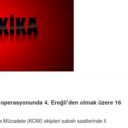
 operasyonunda 4. Ereğli'den olmak üzere 16
a Mücadele (KOM) ekipleri sabah saatlerinde il