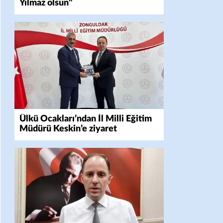
Yılmaz olsun"
Ülkü Ocakları’ndan İl Milli Eğitim
Müdürü Keskin’e ziyaret