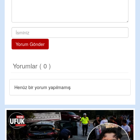
Yorum Gönder
Yorumlar ( 0 )
Henüz bir yorum yapılmamış