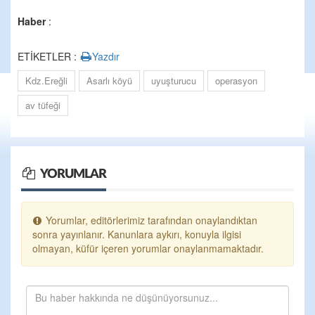
Haber
:
ETİKETLER :
Yazdır
Kdz.Ereğli
Asarlı köyü
uyuşturucu
operasyon
av tüfeği
YORUMLAR
Yorumlar, editörlerimiz tarafından onaylandıktan
sonra yayınlanır. Kanunlara aykırı, konuyla ilgisi
olmayan, küfür içeren yorumlar onaylanmamaktadır.