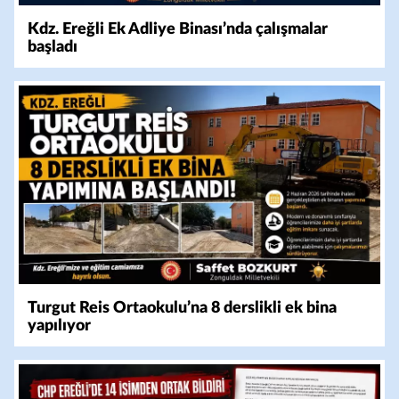
Kdz. Ereğli Ek Adliye Binası’nda çalışmalar
başladı
Turgut Reis Ortaokulu’na 8 derslikli ek bina
yapılıyor