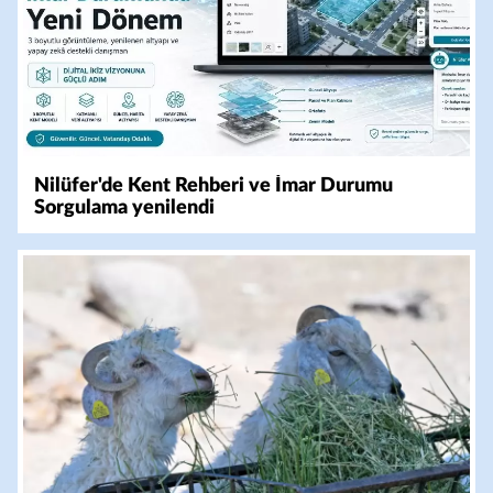
Nilüfer'de Kent Rehberi ve İmar Durumu
Sorgulama yenilendi