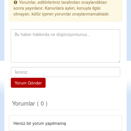
Yorumlar, editörlerimiz tarafından onaylandıktan
sonra yayınlanır. Kanunlara aykırı, konuyla ilgisi
olmayan, küfür içeren yorumlar onaylanmamaktadır.
Yorum Gönder
Yorumlar ( 0 )
Henüz bir yorum yapılmamış