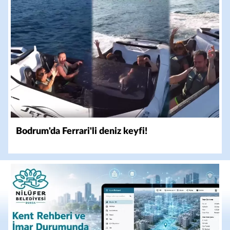
Bodrum'da Ferrari'li deniz keyfi!