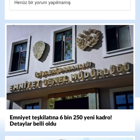
Henüz bir yorum yapılmamış
Emniyet teşkilatına 6 bin 250 yeni kadro!
Detaylar belli oldu