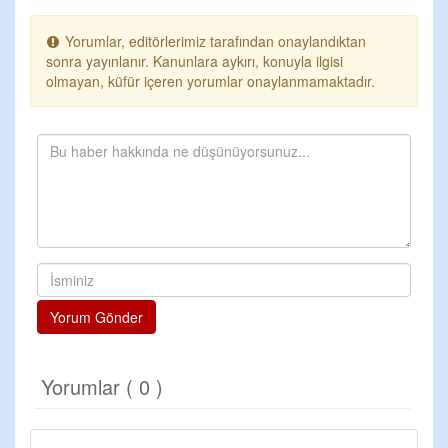
Yorumlar, editörlerimiz tarafından onaylandıktan
sonra yayınlanır. Kanunlara aykırı, konuyla ilgisi
olmayan, küfür içeren yorumlar onaylanmamaktadır.
Yorum Gönder
Yorumlar ( 0 )