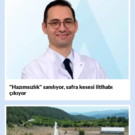
"Hazımsızlık" sanılıyor, safra kesesi iltihabı
çıkıyor