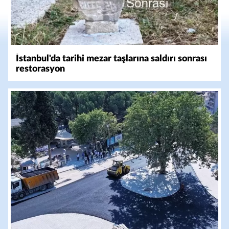
İstanbul'da tarihi mezar taşlarına saldırı sonrası
restorasyon