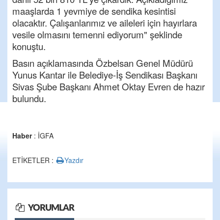
maaşlarda 1 yevmiye de sendika kesintisi
olacaktır. Çalışanlarımız ve aileleri için hayırlara
vesile olmasını temenni ediyorum" şeklinde
konuştu.
Basın açıklamasında Özbelsan Genel Müdürü
Yunus Kantar ile Belediye-İş Sendikası Başkanı
Sivas Şube Başkanı Ahmet Oktay Evren de hazır
bulundu.
Haber
: İGFA
ETİKETLER :
Yazdır
YORUMLAR