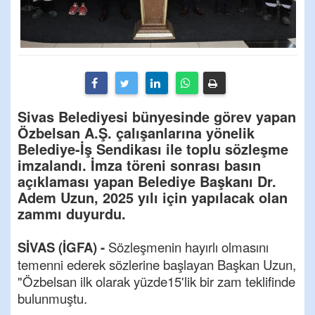
Sivas Belediyesi bünyesinde görev yapan
Özbelsan A.Ş. çalışanlarına yönelik
Belediye-İş Sendikası ile toplu sözleşme
imzalandı. İmza töreni sonrası basın
açıklaması yapan Belediye Başkanı Dr.
Adem Uzun, 2025 yılı için yapılacak olan
zammı duyurdu.
SİVAS (İGFA) -
Sözleşmenin hayırlı olmasını
temenni ederek sözlerine başlayan Başkan Uzun,
"Özbelsan ilk olarak yüzde15'lik bir zam teklifinde
bulunmuştu.