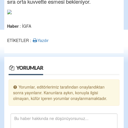
sıra orta kuvvette esmesi bekleniyor.
Haber
: İGFA
ETİKETLER :
Yazdır
YORUMLAR
Yorumlar, editörlerimiz tarafından onaylandıktan
sonra yayınlanır. Kanunlara aykırı, konuyla ilgisi
olmayan, küfür içeren yorumlar onaylanmamaktadır.