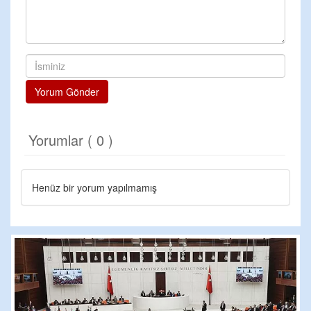
Yorum Gönder
Yorumlar ( 0 )
Henüz bir yorum yapılmamış