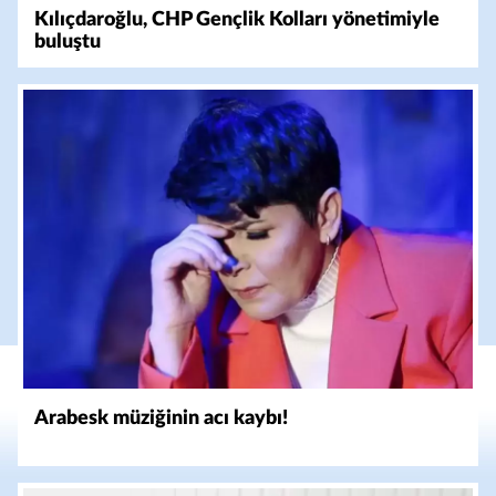
Kılıçdaroğlu, CHP Gençlik Kolları yönetimiyle
buluştu
Arabesk müziğinin acı kaybı!