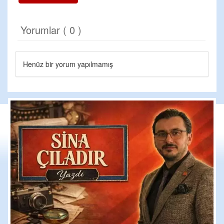
Yorumlar ( 0 )
Henüz bir yorum yapılmamış