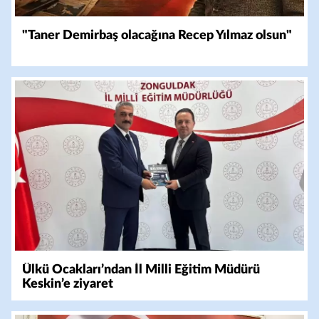
"Taner Demirbaş olacağına Recep Yılmaz olsun"
Ülkü Ocakları’ndan İl Milli Eğitim Müdürü
Keskin’e ziyaret