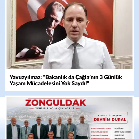
Yavuzyılmaz: “Bakanlık da Çağla’nın 3 Günlük
Yaşam Mücadelesini Yok Saydı!”