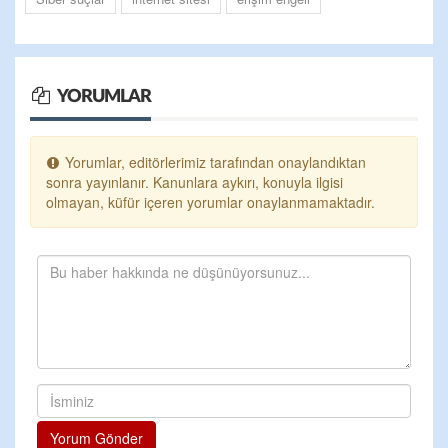
YORUMLAR
Yorumlar, editörlerimiz tarafından onaylandıktan
sonra yayınlanır. Kanunlara aykırı, konuyla ilgisi
olmayan, küfür içeren yorumlar onaylanmamaktadır.
Yorum Gönder