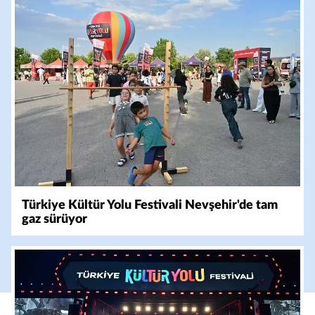
Türkiye Kültür Yolu Festivali Nevşehir'de tam
gaz sürüyor