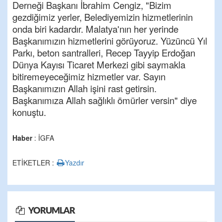
Derneği Başkanı İbrahim Cengiz, "Bizim
gezdiğimiz yerler, Belediyemizin hizmetlerinin
onda biri kadardır. Malatya'nın her yerinde
Başkanımızın hizmetlerini görüyoruz. Yüzüncü Yıl
Parkı, beton santralleri, Recep Tayyip Erdoğan
Dünya Kayısı Ticaret Merkezi gibi saymakla
bitiremeyeceğimiz hizmetler var. Sayın
Başkanımızın Allah işini rast getirsin.
Başkanımıza Allah sağlıklı ömürler versin" diye
konuştu.
Haber
: İGFA
ETİKETLER :
Yazdır
YORUMLAR