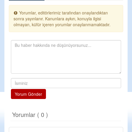
Yorumlar, editörlerimiz tarafından onaylandıktan
sonra yayınlanır. Kanunlara aykırı, konuyla ilgisi
olmayan, küfür içeren yorumlar onaylanmamaktadır.
Yorum Gönder
Yorumlar ( 0 )