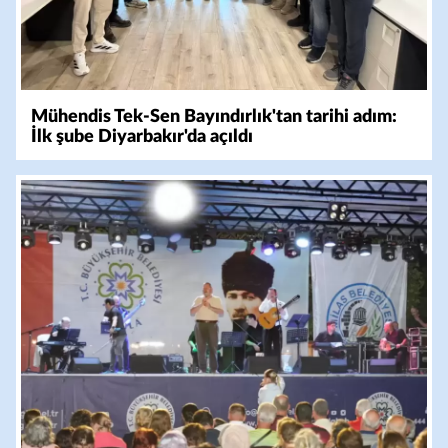
Mühendis Tek-Sen Bayındırlık'tan tarihi adım:
İlk şube Diyarbakır'da açıldı