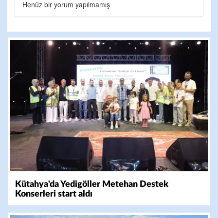
Henüz bir yorum yapılmamış
Kütahya'da Yedigöller Metehan Destek
Konserleri start aldı