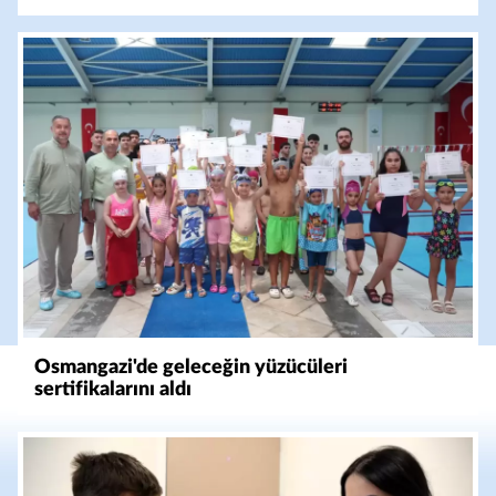
Osmangazi'de geleceğin yüzücüleri
sertifikalarını aldı