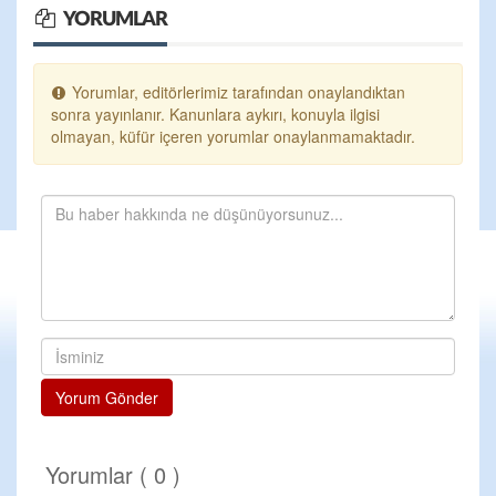
YORUMLAR
Yorumlar, editörlerimiz tarafından onaylandıktan
sonra yayınlanır. Kanunlara aykırı, konuyla ilgisi
olmayan, küfür içeren yorumlar onaylanmamaktadır.
Yorum Gönder
Yorumlar ( 0 )