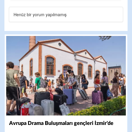
Henüz bir yorum yapılmamış
Avrupa Drama Buluşmaları gençleri İzmir'de