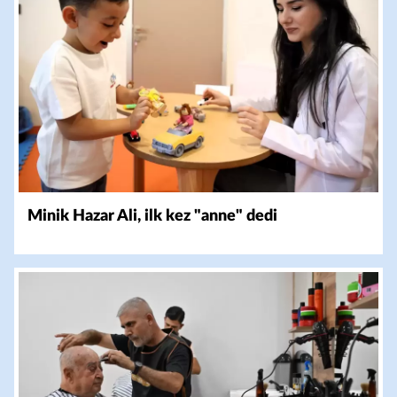
Minik Hazar Ali, ilk kez "anne" dedi