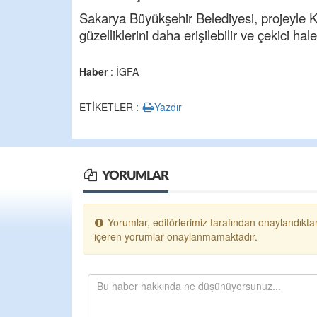
Sakarya Büyükşehir Belediyesi, projeyle K
güzelliklerini daha erişilebilir ve çekici hal
Haber
: İGFA
ETİKETLER :
Yazdır
YORUMLAR
Yorumlar, editörlerimiz tarafından onaylandıktan
içeren yorumlar onaylanmamaktadır.