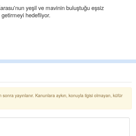
arasu'nun yeşil ve mavinin buluştuğu eşsiz
e getirmeyi hedefliyor.
 sonra yayınlanır. Kanunlara aykırı, konuyla ilgisi olmayan, küfür