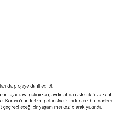
arı da projeye dahil edildi.
 son aşamaya gelinirken, aydınlatma sistemleri ve kent
. Karasu'nun turizm potansiyelini artıracak bu modern
akit geçirebileceği bir yaşam merkezi olarak yakında