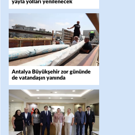
yayla yolları yenilenecek
Antalya Büyükşehir zor gününde
de vatandaşın yanında