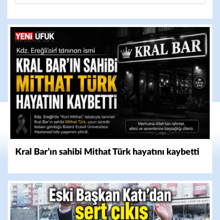
Kral Bar’ın sahibi Mithat Türk hayatını kaybetti