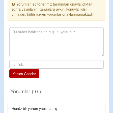
Yorumlar, editörlerimiz tarafından onaylandıktan
sonra yayınlanır. Kanunlara aykırı, konuyla ilgisi
olmayan, küfür içeren yorumlar onaylanmamaktadır.
Yorum Gönder
Yorumlar ( 0 )
Henüz bir yorum yapılmamış