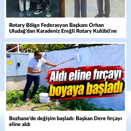
Rotary Bölge Federasyon Başkanı Orhan
Uludağ'dan Karadeniz Ereğli Rotary Kulübü'ne
Ziyaret
Bozhane’de değişim başladı: Başkan Dere fırçayı
eline aldı