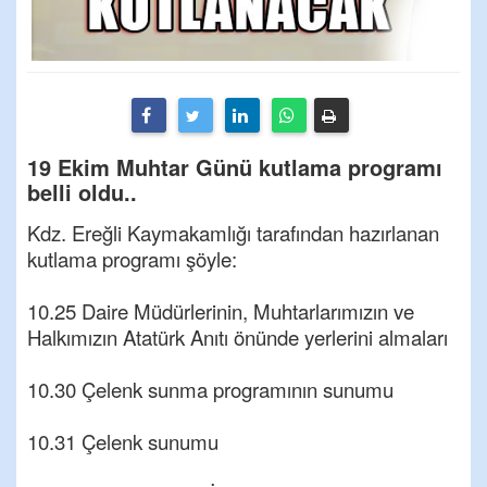
19 Ekim Muhtar Günü kutlama programı
belli oldu..
Kdz. Ereğli Kaymakamlığı tarafından hazırlanan
kutlama programı şöyle:
10.25 Daire Müdürlerinin, Muhtarlarımızın ve
Halkımızın Atatürk Anıtı önünde yerlerini almaları
10.30 Çelenk sunma programının sunumu
10.31 Çelenk sunumu