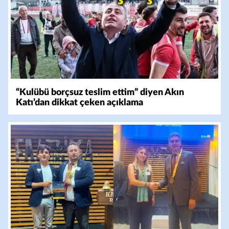
“Kulübü borçsuz teslim ettim” diyen Akın
Katı’dan dikkat çeken açıklama