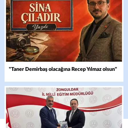
"Taner Demirbaş olacağına Recep Yılmaz olsun"