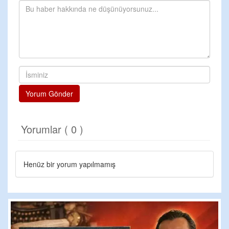
Yorum Gönder
Yorumlar ( 0 )
Henüz bir yorum yapılmamış