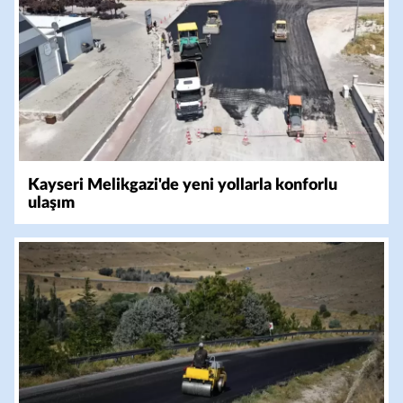
Kayseri Melikgazi'de yeni yollarla konforlu
ulaşım