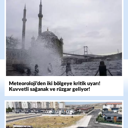
Meteoroloji'den iki bölgeye kritik uyarı!
Kuvvetli sağanak ve rüzgar geliyor!