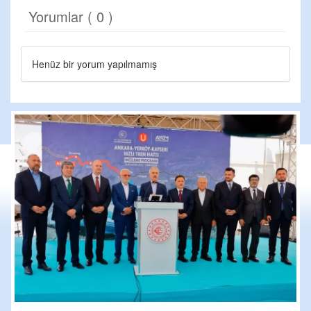
Yorumlar ( 0 )
Henüz bir yorum yapılmamış