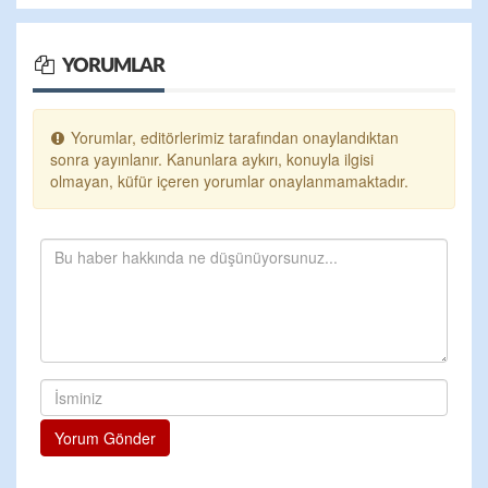
YORUMLAR
Yorumlar, editörlerimiz tarafından onaylandıktan
sonra yayınlanır. Kanunlara aykırı, konuyla ilgisi
olmayan, küfür içeren yorumlar onaylanmamaktadır.
Yorum Gönder