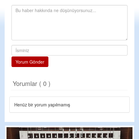
Yorum Gönder
Yorumlar ( 0 )
Henüz bir yorum yapılmamış