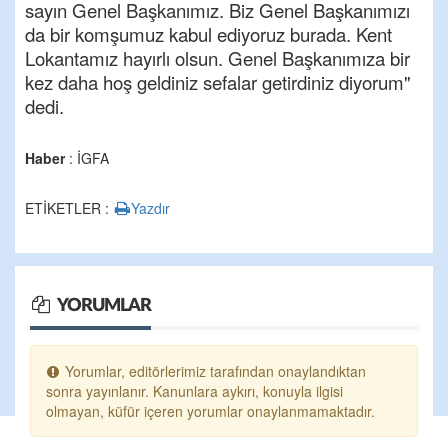
sayın Genel Başkanımız. Biz Genel Başkanımızı
da bir komşumuz kabul ediyoruz burada. Kent
Lokantamız hayırlı olsun. Genel Başkanımıza bir
kez daha hoş geldiniz sefalar getirdiniz diyorum"
dedi.
Haber
: İGFA
ETİKETLER :
Yazdır
YORUMLAR
Yorumlar, editörlerimiz tarafından onaylandıktan
sonra yayınlanır. Kanunlara aykırı, konuyla ilgisi
olmayan, küfür içeren yorumlar onaylanmamaktadır.