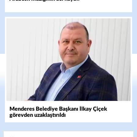
Menderes Belediye Başkanı İlkay Çiçek
görevden uzaklaştırıldı