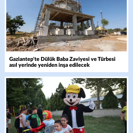
Gaziantep'te Dülük Baba Zaviyesi ve Türbesi
asıl yerinde yeniden inşa edilecek