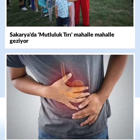
Sakarya'da 'Mutluluk Tırı' mahalle mahalle
geziyor