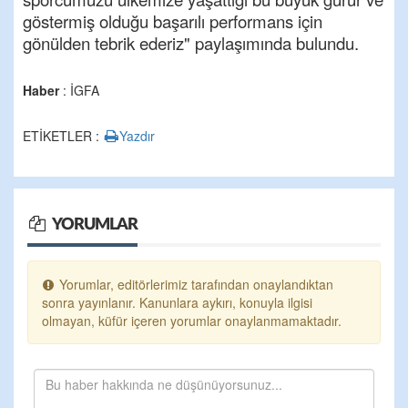
göstermiş olduğu başarılı performans için
gönülden tebrik ederiz" paylaşımında bulundu.
Haber
: İGFA
ETİKETLER :
Yazdır
YORUMLAR
Yorumlar, editörlerimiz tarafından onaylandıktan
sonra yayınlanır. Kanunlara aykırı, konuyla ilgisi
olmayan, küfür içeren yorumlar onaylanmamaktadır.