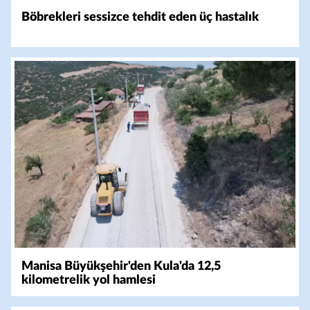
Böbrekleri sessizce tehdit eden üç hastalık
Manisa Büyükşehir'den Kula'da 12,5
kilometrelik yol hamlesi