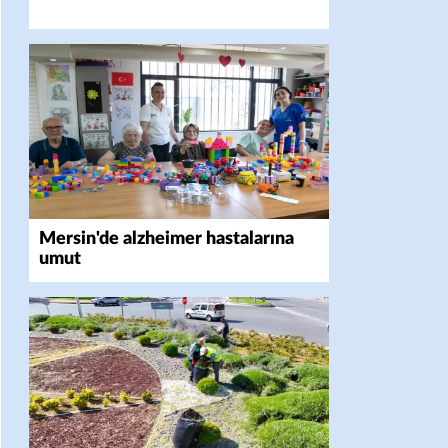
Mersin'de alzheimer hastalarına
umut