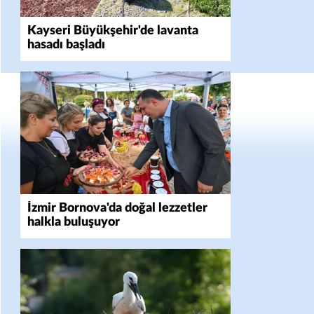
Kayseri Büyükşehir'de lavanta
hasadı başladı
İzmir Bornova'da doğal lezzetler
halkla buluşuyor