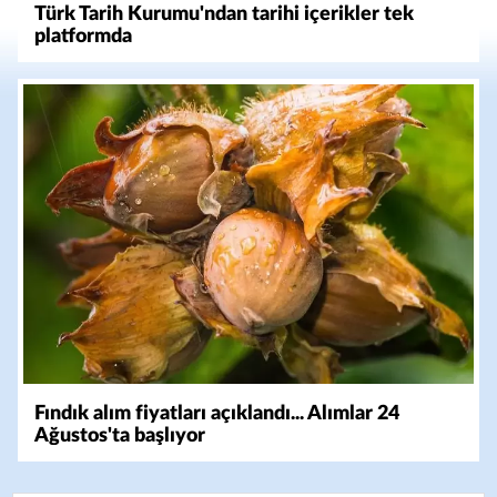
Türk Tarih Kurumu'ndan tarihi içerikler tek
platformda
Fındık alım fiyatları açıklandı... Alımlar 24
Ağustos'ta başlıyor