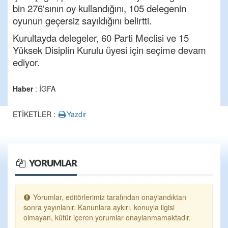
bin 276'sının oy kullandığını, 105 delegenin
oyunun geçersiz sayıldığını belirtti.
Kurultayda delegeler, 60 Parti Meclisi ve 15
Yüksek Disiplin Kurulu üyesi için seçime devam
ediyor.
Haber
: İGFA
ETİKETLER :
Yazdır
YORUMLAR
Yorumlar, editörlerimiz tarafından onaylandıktan
sonra yayınlanır. Kanunlara aykırı, konuyla ilgisi
olmayan, küfür içeren yorumlar onaylanmamaktadır.