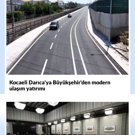
Kocaeli Darıca'ya Büyükşehir'den modern
ulaşım yatırımı