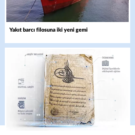
Yakıt barcı filosuna iki yeni gemi