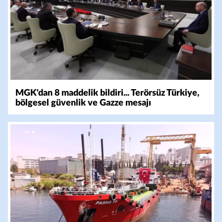
MGK'dan 8 maddelik bildiri... Terörsüz Türkiye,
bölgesel güvenlik ve Gazze mesajı