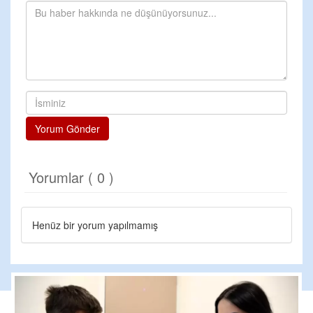
Yorum Gönder
Yorumlar ( 0 )
Henüz bir yorum yapılmamış