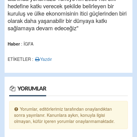
hedefine katkı verecek şekilde belirleyen bir
kuruluş ve ülke ekonomisinin itici güçlerinden biri
olarak daha yaşanabilir bir dünyaya katkı
sağlamaya devam edeceğiz"
Haber
: İGFA
ETİKETLER :
Yazdır
YORUMLAR
Yorumlar, editörlerimiz tarafından onaylandıktan
sonra yayınlanır. Kanunlara aykırı, konuyla ilgisi
olmayan, küfür içeren yorumlar onaylanmamaktadır.