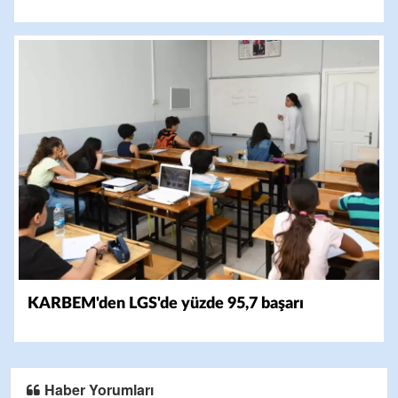
KARBEM'den LGS'de yüzde 95,7 başarı
Haber Yorumları