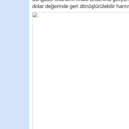
dolar değerinde geri dönüştürülebilir ham