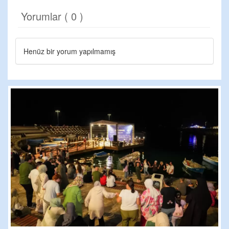
Yorumlar ( 0 )
Henüz bir yorum yapılmamış