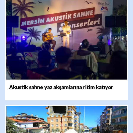
Akustik sahne yaz akşamlarına ritim katıyor