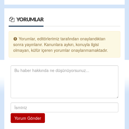
YORUMLAR
Yorumlar, editörlerimiz tarafından onaylandıktan
sonra yayınlanır. Kanunlara aykırı, konuyla ilgisi
olmayan, küfür içeren yorumlar onaylanmamaktadır.
Yorum Gönder