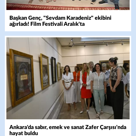
Başkan Genç, "Sevdam Karadeniz" ekibini
ağırladı! Film Festivali Aralık'ta
Ankara'da sabır, emek ve sanat Zafer Çarşısı'nda
hayat buldu