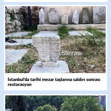
İstanbul'da tarihi mezar taşlarına saldırı sonrası
restorasyon