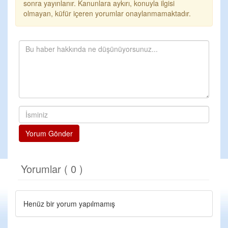
sonra yayınlanır. Kanunlara aykırı, konuyla ilgisi
olmayan, küfür içeren yorumlar onaylanmamaktadır.
Yorum Gönder
Yorumlar ( 0 )
Henüz bir yorum yapılmamış