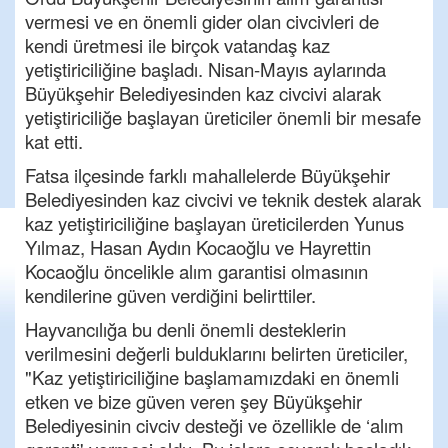
vermesi ve en önemli gider olan civcivleri de
kendi üretmesi ile birçok vatandaş kaz
yetiştiriciliğine başladı. Nisan-Mayıs aylarında
Büyükşehir Belediyesinden kaz civcivi alarak
yetiştiriciliğe başlayan üreticiler önemli bir mesafe
kat etti.
Fatsa ilçesinde farklı mahallelerde Büyükşehir
Belediyesinden kaz civcivi ve teknik destek alarak
kaz yetiştiriciliğine başlayan üreticilerden Yunus
Yılmaz, Hasan Aydın Kocaoğlu ve Hayrettin
Kocaoğlu öncelikle alım garantisi olmasının
kendilerine güven verdiğini belirttiler.
Hayvancılığa bu denli önemli desteklerin
verilmesini değerli bulduklarını belirten üreticiler,
"Kaz yetiştiriciliğine başlamamızdaki en önemli
etken ve bize güven veren şey Büyükşehir
Belediyesinin civciv desteği ve özellikle de ‘alım