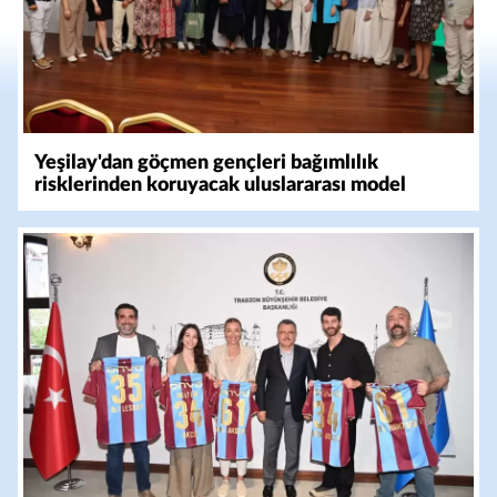
Yeşilay'dan göçmen gençleri bağımlılık
risklerinden koruyacak uluslararası model