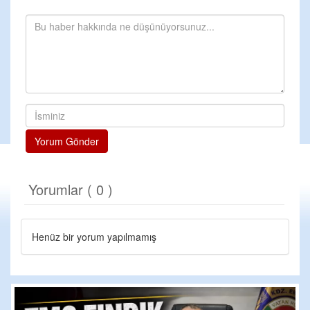
Yorum Gönder
Yorumlar ( 0 )
Henüz bir yorum yapılmamış