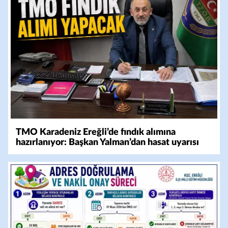
TMO Karadeniz Ereğli’de fındık alımına
hazırlanıyor: Başkan Yalman’dan hasat uyarısı