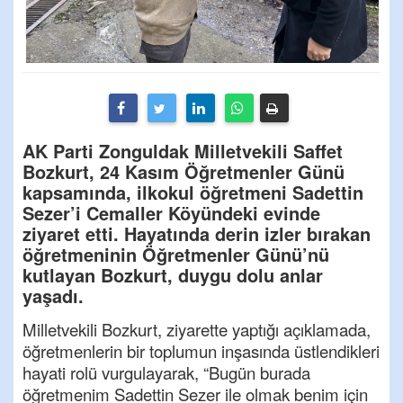
AK Parti Zonguldak Milletvekili Saffet
Bozkurt, 24 Kasım Öğretmenler Günü
kapsamında, ilkokul öğretmeni Sadettin
Sezer’i Cemaller Köyündeki evinde
ziyaret etti. Hayatında derin izler bırakan
öğretmeninin Öğretmenler Günü’nü
kutlayan Bozkurt, duygu dolu anlar
yaşadı.
Milletvekili Bozkurt, ziyarette yaptığı açıklamada,
öğretmenlerin bir toplumun inşasında üstlendikleri
hayati rolü vurgulayarak, “Bugün burada
öğretmenim Sadettin Sezer ile olmak benim için