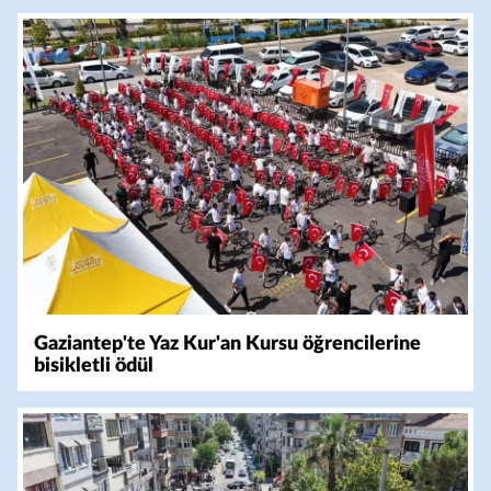
Gaziantep'te Yaz Kur'an Kursu öğrencilerine
bisikletli ödül