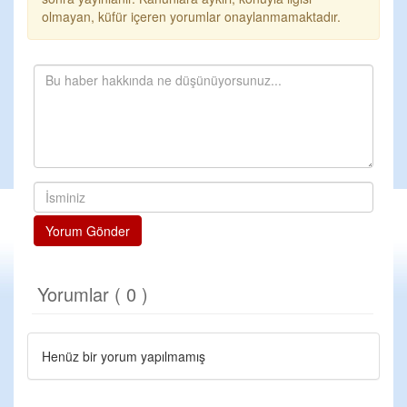
olmayan, küfür içeren yorumlar onaylanmamaktadır.
Yorum Gönder
Yorumlar ( 0 )
Henüz bir yorum yapılmamış