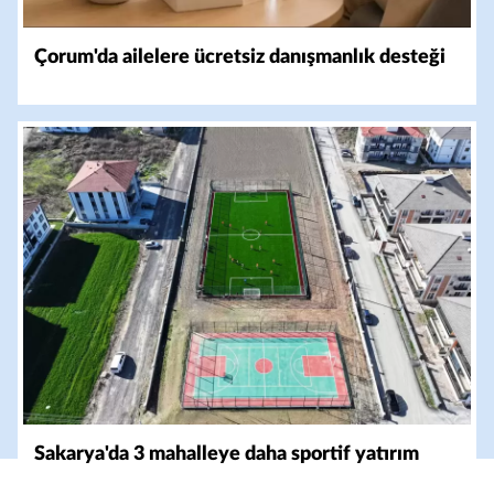
Çorum'da ailelere ücretsiz danışmanlık desteği
Sakarya'da 3 mahalleye daha sportif yatırım