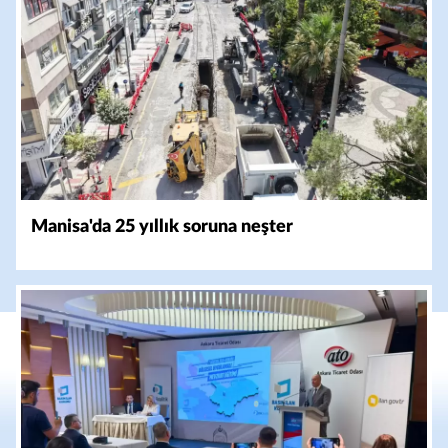
Manisa'da 25 yıllık soruna neşter