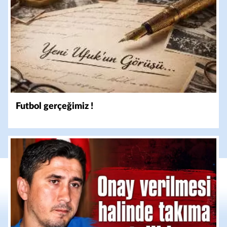
Futbol gerçeğimiz !