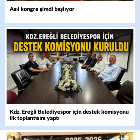
Asıl kongre şimdi başlıyor
Kdz. Ereğli Belediyespor için destek komisyonu
ilk toplantısını yaptı