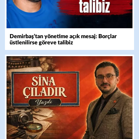
Demirbaş’tan yönetime açık mesaj: Borçlar
üstlenilirse göreve talibiz