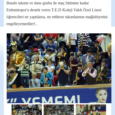
Bando takımı ve dans grubu ile maç bitimine kadar
Erdemirspor'a destek veren T.E.D Koleji Vakfı Özel Lisesi
öğrencileri ne yaptılarsa, ne ettilerse takımlarının mağlubiyetini
engelleyemediler!..