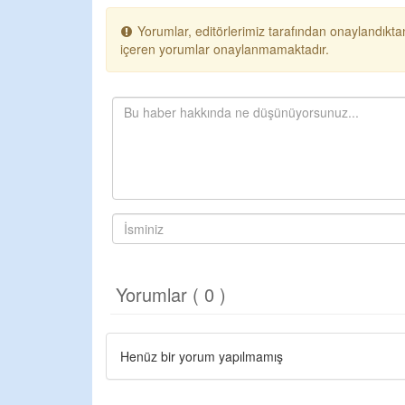
Yorumlar, editörlerimiz tarafından onaylandıktan
içeren yorumlar onaylanmamaktadır.
Yorumlar ( 0 )
Henüz bir yorum yapılmamış