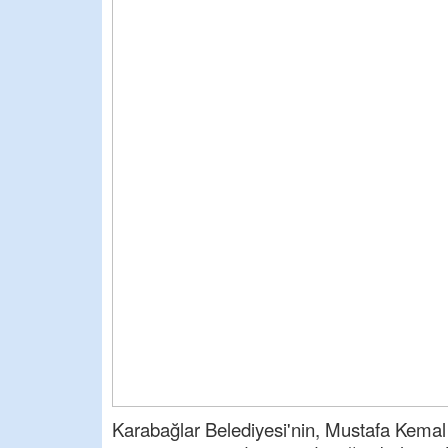
Karabağlar Belediyesi'nin, Mustafa Kemal A