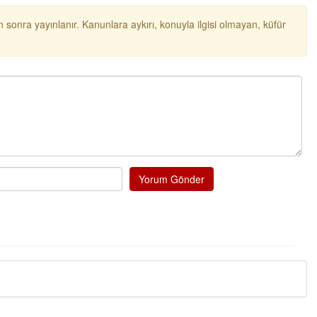
 sonra yayınlanır. Kanunlara aykırı, konuyla ilgisi olmayan, küfür
Yorum Gönder