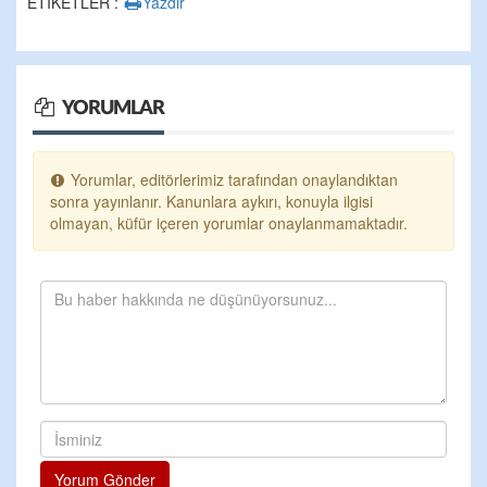
ETİKETLER :
Yazdır
YORUMLAR
Yorumlar, editörlerimiz tarafından onaylandıktan
sonra yayınlanır. Kanunlara aykırı, konuyla ilgisi
olmayan, küfür içeren yorumlar onaylanmamaktadır.
Yorum Gönder