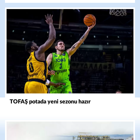
TOFAŞ potada yeni sezonu hazır