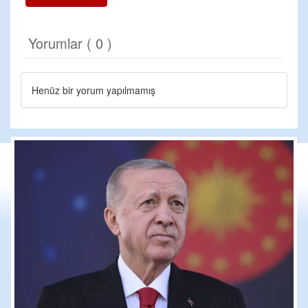
Yorumlar ( 0 )
Henüz bir yorum yapılmamış