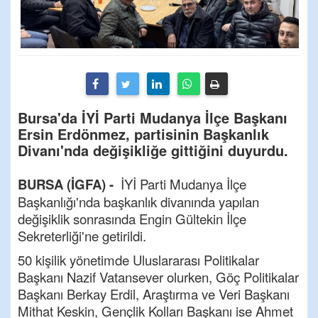
Bursa'da İYİ Parti Mudanya İlçe Başkanı
Ersin Erdönmez, partisinin Başkanlık
Divanı'nda değişikliğe gittiğini duyurdu.
BURSA (İGFA) -
İYİ Parti Mudanya İlçe
Başkanlığı'nda başkanlık divanında yapılan
değişiklik sonrasında Engin Gültekin İlçe
Sekreterliği'ne getirildi.
50 kişilik yönetimde Uluslararası Politikalar
Başkanı Nazif Vatansever olurken, Göç Politikalar
Başkanı Berkay Erdil, Araştırma ve Veri Başkanı
Mithat Keskin, Gençlik Kolları Başkanı ise Ahmet