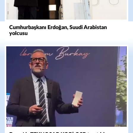
Cumhurbaşkanı Erdoğan, Suudi Arabistan
yolcusu