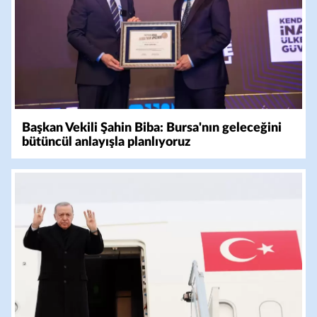
Başkan Vekili Şahin Biba: Bursa'nın geleceğini
bütüncül anlayışla planlıyoruz