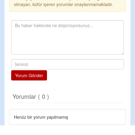
olmayan, küfür içeren yorumlar onaylanmamaktadır.
Yorum Gönder
Yorumlar ( 0 )
Henüz bir yorum yapılmamış