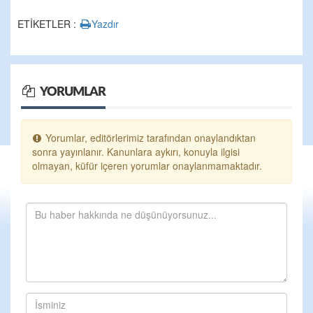
ETİKETLER :
Yazdır
YORUMLAR
Yorumlar, editörlerimiz tarafından onaylandıktan
sonra yayınlanır. Kanunlara aykırı, konuyla ilgisi
olmayan, küfür içeren yorumlar onaylanmamaktadır.