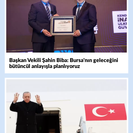
Başkan Vekili Şahin Biba: Bursa'nın geleceğini
bütüncül anlayışla planlıyoruz