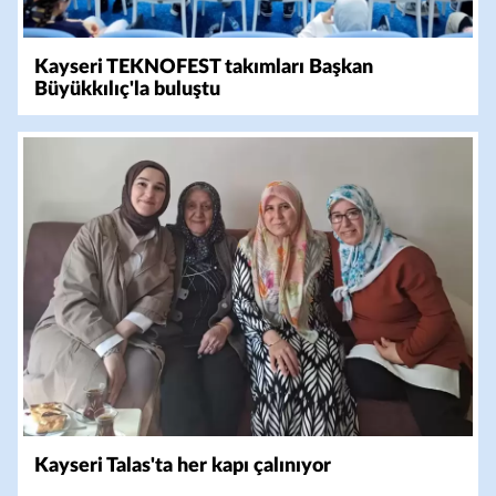
Kayseri TEKNOFEST takımları Başkan
Büyükkılıç'la buluştu
Kayseri Talas'ta her kapı çalınıyor