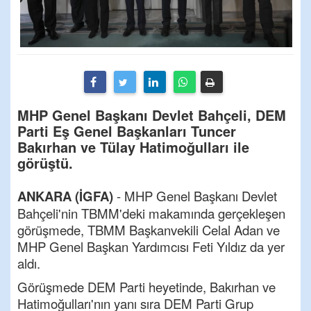
MHP Genel Başkanı Devlet Bahçeli, DEM
Parti Eş Genel Başkanları Tuncer
Bakırhan ve Tülay Hatimoğulları ile
görüştü.
ANKARA (İGFA)
- MHP Genel Başkanı Devlet
Bahçeli'nin TBMM'deki makamında gerçekleşen
görüşmede, TBMM Başkanvekili Celal Adan ve
MHP Genel Başkan Yardımcısı Feti Yıldız da yer
aldı.
Görüşmede DEM Parti heyetinde, Bakırhan ve
Hatimoğulları'nın yanı sıra DEM Parti Grup