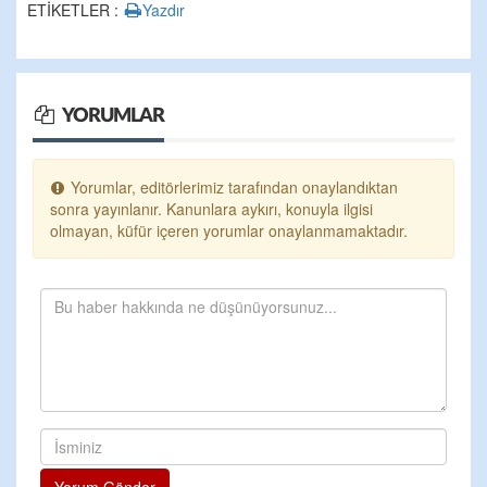
ETİKETLER :
Yazdır
YORUMLAR
Yorumlar, editörlerimiz tarafından onaylandıktan
sonra yayınlanır. Kanunlara aykırı, konuyla ilgisi
olmayan, küfür içeren yorumlar onaylanmamaktadır.