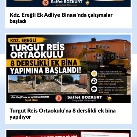
Kdz. Ereğli Ek Adliye Binası’nda çalışmalar
başladı
Turgut Reis Ortaokulu’na 8 derslikli ek bina
yapılıyor