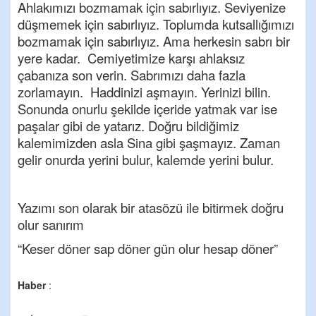
Ahlakımızı bozmamak için sabırlıyız. Seviyenize
düşmemek için sabırlıyız. Toplumda kutsallığımızı
bozmamak için sabırlıyız. Ama herkesin sabrı bir
yere kadar. Cemiyetimize karşı ahlaksız
çabanıza son verin. Sabrımızı daha fazla
zorlamayın. Haddinizi aşmayın. Yerinizi bilin.
Sonunda onurlu şekilde içeride yatmak var ise
paşalar gibi de yatarız. Doğru bildiğimiz
kalemimizden asla Sina gibi şaşmayız. Zaman
gelir onurda yerini bulur, kalemde yerini bulur.
Yazımı son olarak bir atasözü ile bitirmek doğru
olur sanırım
“Keser döner sap döner gün olur hesap döner”
Haber
: