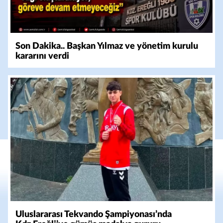
Son Dakika.. Başkan Yılmaz ve yönetim kurulu
kararını verdi
Uluslararası Tekvando Şampiyonası’nda