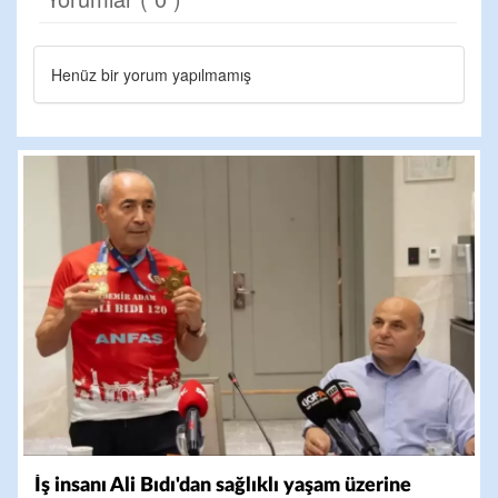
Henüz bir yorum yapılmamış
İş insanı Ali Bıdı'dan sağlıklı yaşam üzerine