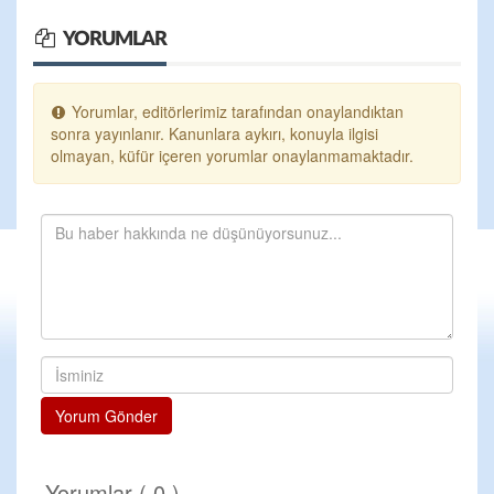
YORUMLAR
Yorumlar, editörlerimiz tarafından onaylandıktan
sonra yayınlanır. Kanunlara aykırı, konuyla ilgisi
olmayan, küfür içeren yorumlar onaylanmamaktadır.
Yorum Gönder
Yorumlar ( 0 )