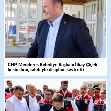
CHP, Menderes Belediye Başkanı İlkay Çiçek'i
kesin ihraç talebiyle disipline sevk etti