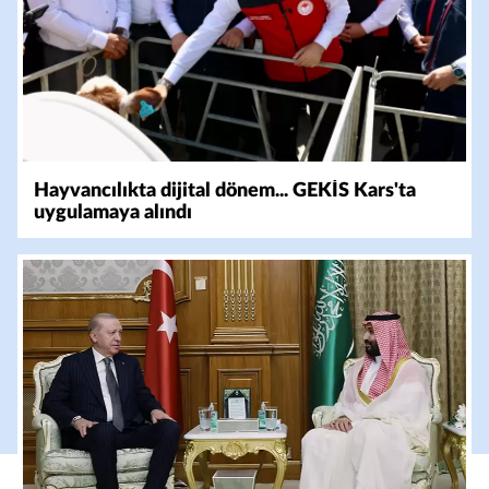
Hayvancılıkta dijital dönem... GEKİS Kars'ta
uygulamaya alındı