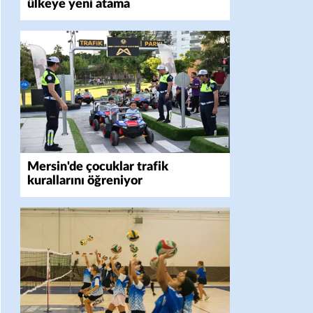
ülkeye yeni atama
Mersin'de çocuklar trafik
kurallarını öğreniyor