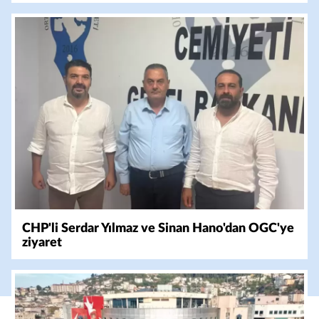
CHP'li Serdar Yılmaz ve Sinan Hano'dan OGC'ye
ziyaret