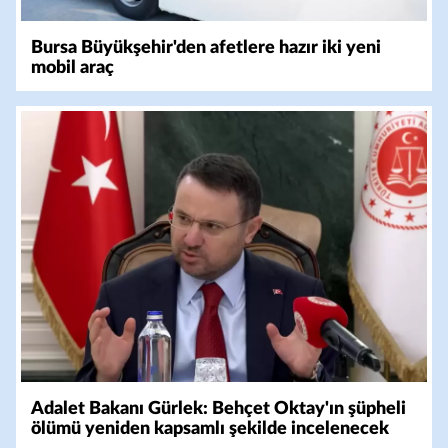
Bursa Büyükşehir'den afetlere hazır iki yeni
mobil araç
Adalet Bakanı Gürlek: Behçet Oktay'ın şüpheli
ölümü yeniden kapsamlı şekilde incelenecek