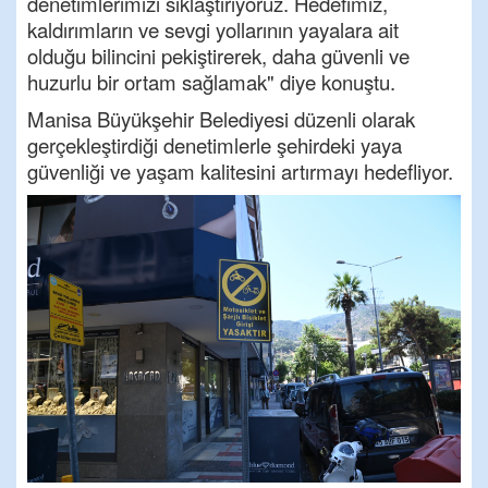
denetimlerimizi sıklaştırıyoruz. Hedefimiz,
kaldırımların ve sevgi yollarının yayalara ait
olduğu bilincini pekiştirerek, daha güvenli ve
huzurlu bir ortam sağlamak" diye konuştu.
Manisa Büyükşehir Belediyesi düzenli olarak
gerçekleştirdiği denetimlerle şehirdeki yaya
güvenliği ve yaşam kalitesini artırmayı hedefliyor.