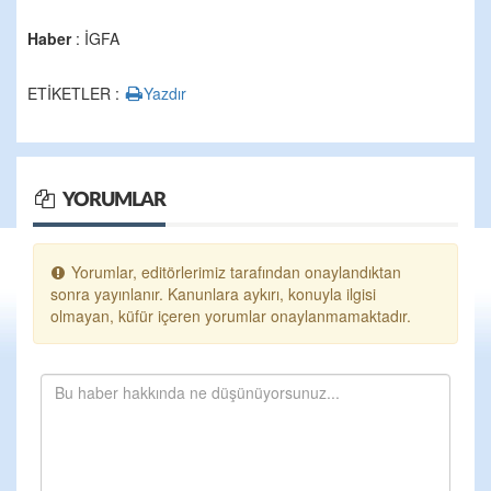
Haber
: İGFA
ETİKETLER :
Yazdır
YORUMLAR
Yorumlar, editörlerimiz tarafından onaylandıktan
sonra yayınlanır. Kanunlara aykırı, konuyla ilgisi
olmayan, küfür içeren yorumlar onaylanmamaktadır.