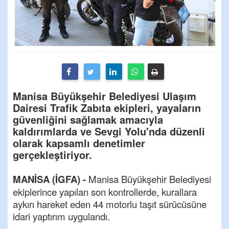
Manisa Büyükşehir Belediyesi Ulaşım
Dairesi Trafik Zabıta ekipleri, yayaların
güvenliğini sağlamak amacıyla
kaldırımlarda ve Sevgi Yolu'nda düzenli
olarak kapsamlı denetimler
gerçekleştiriyor.
MANİSA (İGFA) -
Manisa Büyükşehir Belediyesi
ekiplerince yapılan son kontrollerde, kurallara
aykırı hareket eden 44 motorlu taşıt sürücüsüne
idari yaptırım uygulandı.