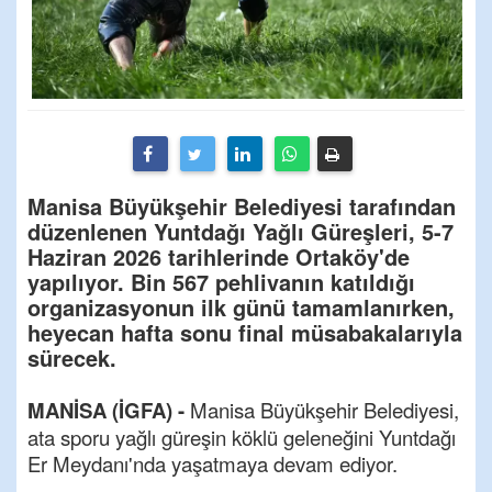
Manisa Büyükşehir Belediyesi tarafından
düzenlenen Yuntdağı Yağlı Güreşleri, 5-7
Haziran 2026 tarihlerinde Ortaköy'de
yapılıyor. Bin 567 pehlivanın katıldığı
organizasyonun ilk günü tamamlanırken,
heyecan hafta sonu final müsabakalarıyla
sürecek.
MANİSA (İGFA) -
Manisa Büyükşehir Belediyesi,
ata sporu yağlı güreşin köklü geleneğini Yuntdağı
Er Meydanı'nda yaşatmaya devam ediyor.