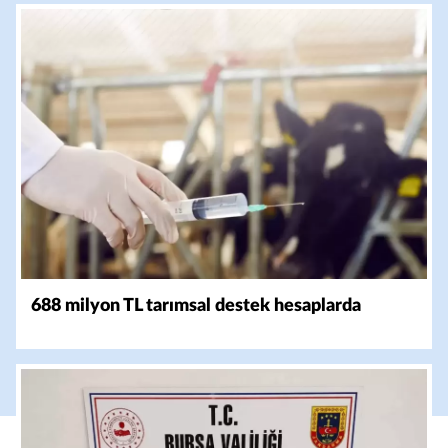
688 milyon TL tarımsal destek hesaplarda