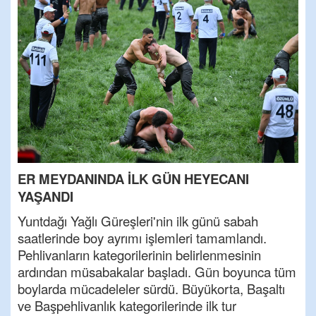
ER MEYDANINDA İLK GÜN HEYECANI
YAŞANDI
Yuntdağı Yağlı Güreşleri'nin ilk günü sabah
saatlerinde boy ayrımı işlemleri tamamlandı.
Pehlivanların kategorilerinin belirlenmesinin
ardından müsabakalar başladı. Gün boyunca tüm
boylarda mücadeleler sürdü. Büyükorta, Başaltı
ve Başpehlivanlık kategorilerinde ilk tur