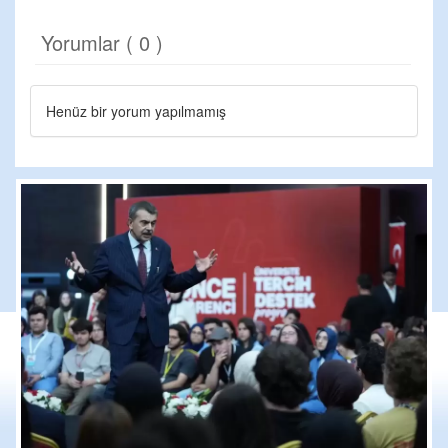
Yorumlar ( 0 )
Henüz bir yorum yapılmamış