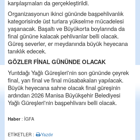
karşılaşmaları da gerçekleştirildi.
Organizasyonun ikinci gününde başpehlivanlık
kategorisinde üst turlara yükselme mücadelesi
yaşanacak. Başaltı ve Büyükorta boylarında da
final gününe kalacak pehlivanlar belli olacak.
Güreş severler, er meydanında büyük heyecana
tanıklık edecek.
GÖZLER FİNAL GÜNÜNDE OLACAK
Yuntdağı Yağlı Güreşleri'nin son gününde çeyrek
final, yarı final ve final müsabakaları yapılacak.
Büyük heyecana sahne olacak final güreşinin
ardından 2026 Manisa Büyükşehir Belediyesi
Yağlı Güreşleri'nin başpehlivanı belli olacak.
Haber
: İGFA
ETİKETLER :
Yazdır