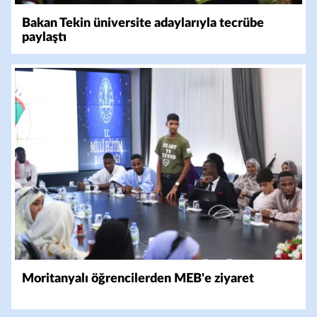
Bakan Tekin üniversite adaylarıyla tecrübe
paylaştı
Moritanyalı öğrencilerden MEB'e ziyaret