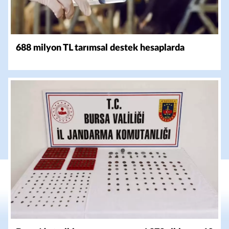
688 milyon TL tarımsal destek hesaplarda