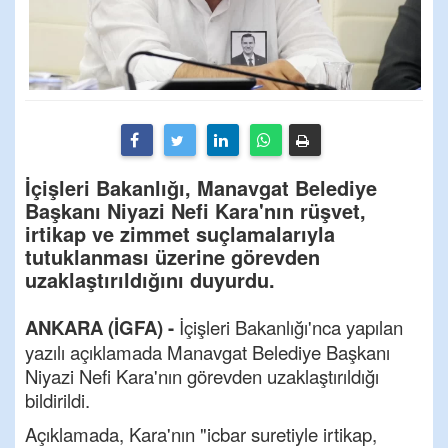
İçişleri Bakanlığı, Manavgat Belediye
Başkanı Niyazi Nefi Kara'nın rüşvet,
irtikap ve zimmet suçlamalarıyla
tutuklanması üzerine görevden
uzaklaştırıldığını duyurdu.
ANKARA (İGFA) -
İçişleri Bakanlığı'nca yapılan
yazılı açıklamada Manavgat Belediye Başkanı
Niyazi Nefi Kara'nın görevden uzaklaştırıldığı
bildirildi.
Açıklamada, Kara'nın "icbar suretiyle irtikap,