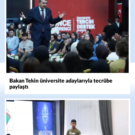
Bakan Tekin üniversite adaylarıyla tecrübe
paylaştı