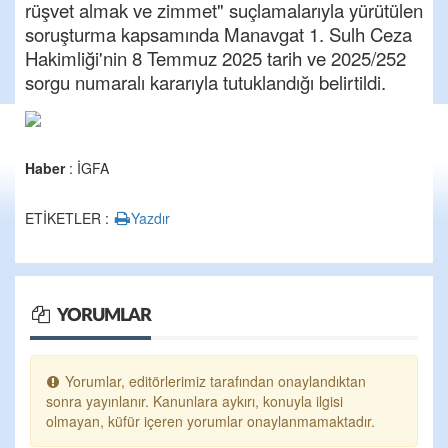
rüşvet almak ve zimmet" suçlamalarıyla yürütülen
soruşturma kapsamında Manavgat 1. Sulh Ceza
Hakimliği'nin 8 Temmuz 2025 tarih ve 2025/252
sorgu numaralı kararıyla tutuklandığı belirtildi.
Haber
: İGFA
ETİKETLER :
Yazdır
YORUMLAR
Yorumlar, editörlerimiz tarafından onaylandıktan
sonra yayınlanır. Kanunlara aykırı, konuyla ilgisi
olmayan, küfür içeren yorumlar onaylanmamaktadır.