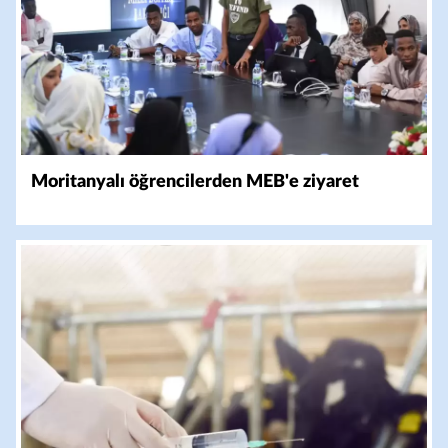
Moritanyalı öğrencilerden MEB'e ziyaret