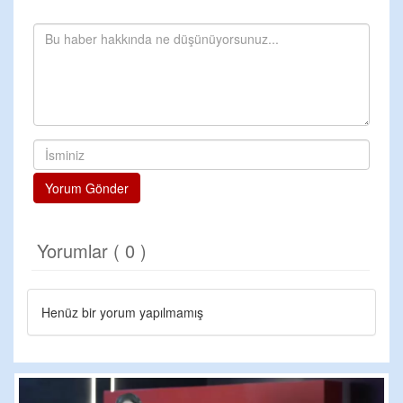
Yorum Gönder
Yorumlar ( 0 )
Henüz bir yorum yapılmamış