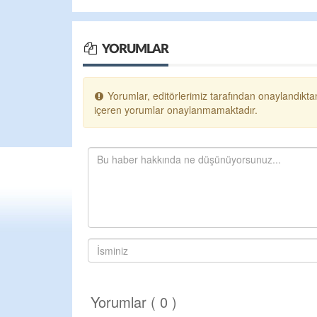
YORUMLAR
Yorumlar, editörlerimiz tarafından onaylandıktan
içeren yorumlar onaylanmamaktadır.
Yorumlar ( 0 )