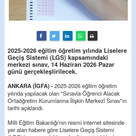
2025-2026 eğitim öğretim yılında Liselere
Geçiş Sistemi (LGS) kapsamındaki
merkezi sınav, 14 Haziran 2026 Pazar
günü gerçekleştirilecek.
ANKARA (İGFA) -
2025-2026 eğitim öğretim
yılında yapılacak olan "Sınavla Öğrenci Alacak
Ortaöğretim Kurumlarına İlişkin Merkezî Sınav"ın
tarihi açıklandı.
Milli Eğitim Bakanlığı'nın resmi internet sitesinde
yer alan habere göre Liselere Geçiş Sistemi