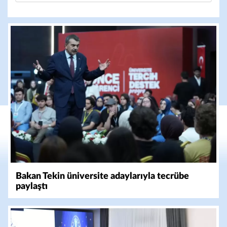
Bakan Tekin üniversite adaylarıyla tecrübe
paylaştı