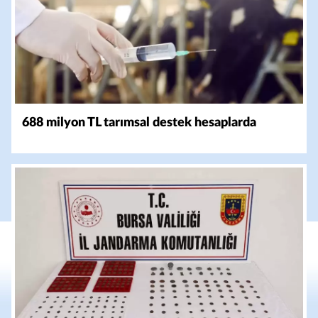
688 milyon TL tarımsal destek hesaplarda