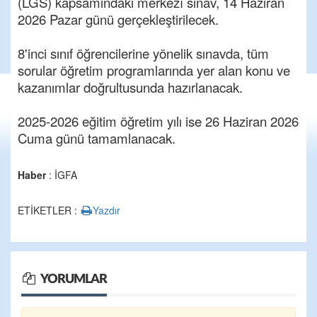
(LGS) kapsamındaki merkezî sınav, 14 Haziran
2026 Pazar günü gerçekleştirilecek.
8'inci sınıf öğrencilerine yönelik sınavda, tüm
sorular öğretim programlarında yer alan konu ve
kazanımlar doğrultusunda hazırlanacak.
2025-2026 eğitim öğretim yılı ise 26 Haziran 2026
Cuma günü tamamlanacak.
Haber
: İGFA
ETİKETLER :
Yazdır
YORUMLAR