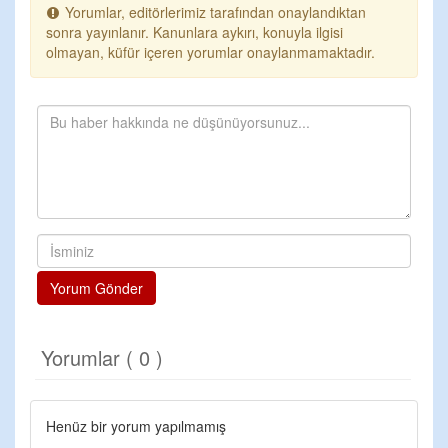
Yorumlar, editörlerimiz tarafından onaylandıktan
sonra yayınlanır. Kanunlara aykırı, konuyla ilgisi
olmayan, küfür içeren yorumlar onaylanmamaktadır.
Yorum Gönder
Yorumlar ( 0 )
Henüz bir yorum yapılmamış