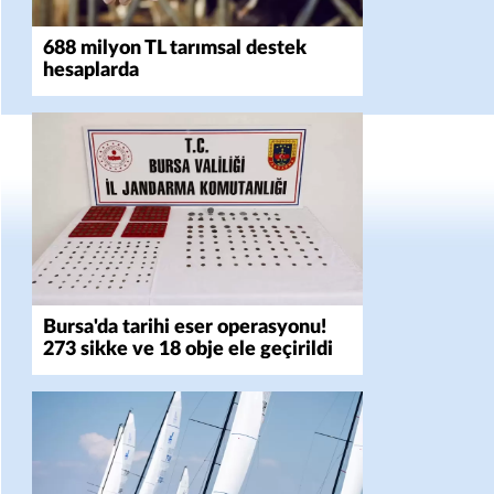
688 milyon TL tarımsal destek
hesaplarda
Bursa'da tarihi eser operasyonu!
273 sikke ve 18 obje ele geçirildi