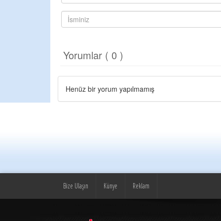
Yorumlar ( 0 )
Henüz bir yorum yapılmamış
Bize Ulaşın
Künye
Reklam