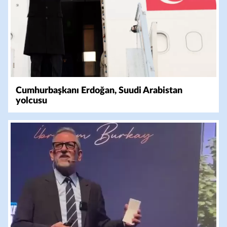
Cumhurbaşkanı Erdoğan, Suudi Arabistan
yolcusu