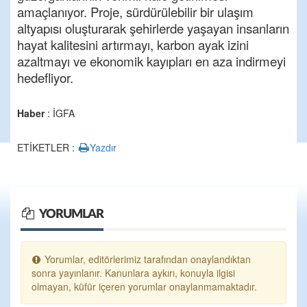
amaçlanıyor. Proje, sürdürülebilir bir ulaşım
altyapısı oluşturarak şehirlerde yaşayan insanların
hayat kalitesini artırmayı, karbon ayak izini
azaltmayı ve ekonomik kayıpları en aza indirmeyi
hedefliyor.
Haber
: İGFA
ETİKETLER :
Yazdır
YORUMLAR
Yorumlar, editörlerimiz tarafından onaylandıktan
sonra yayınlanır. Kanunlara aykırı, konuyla ilgisi
olmayan, küfür içeren yorumlar onaylanmamaktadır.