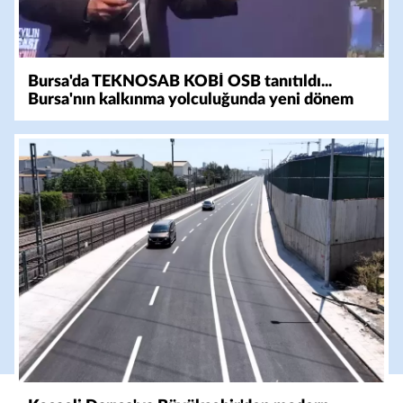
Bursa'da TEKNOSAB KOBİ OSB tanıtıldı...
Bursa'nın kalkınma yolculuğunda yeni dönem