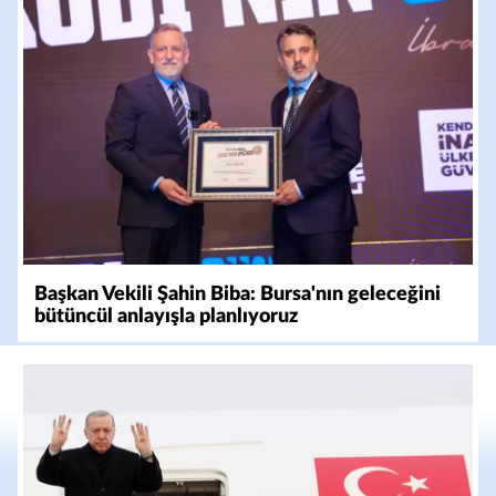
Başkan Vekili Şahin Biba: Bursa'nın geleceğini
bütüncül anlayışla planlıyoruz