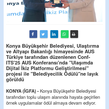
Konya Büyükşehir Belediyesi, Ulaştırma
ve Altyapı Bakanlığı himayesinde AUS
Türkiye tarafından düzenlenen Conf-
ITS'25 AUS Konferansı'nda "Ulaşımda
Dijital İkiz Platformu Geliştirilmesi"
projesi ile "Belediyecilik Ödülü"ne layık
görüldü
KONYA (İGFA) -
Konya Büyükşehir Belediyesi
tarafından toplu ulaşım alanında hayata geçirilen
örnek uygulamalar ödül almaya devam ediyor.