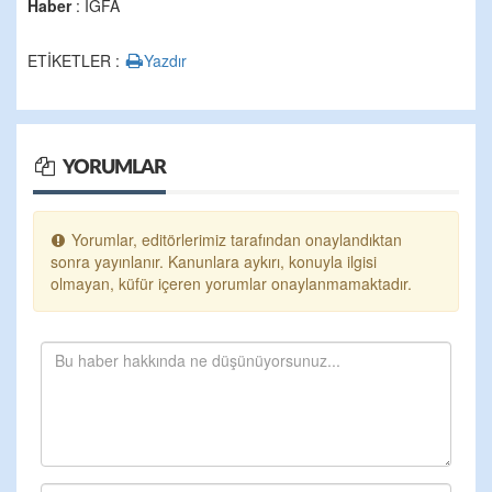
Haber
: İGFA
ETİKETLER :
Yazdır
YORUMLAR
Yorumlar, editörlerimiz tarafından onaylandıktan
sonra yayınlanır. Kanunlara aykırı, konuyla ilgisi
olmayan, küfür içeren yorumlar onaylanmamaktadır.