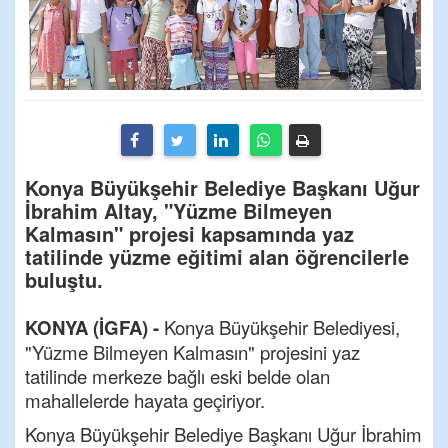
Konya Büyükşehir Belediye Başkanı Uğur
İbrahim Altay, "Yüzme Bilmeyen
Kalmasın" projesi kapsamında yaz
tatilinde yüzme eğitimi alan öğrencilerle
buluştu.
KONYA (İGFA) -
Konya Büyükşehir Belediyesi,
"Yüzme Bilmeyen Kalmasın" projesini yaz
tatilinde merkeze bağlı eski belde olan
mahallelerde hayata geçiriyor.
Konya Büyükşehir Belediye Başkanı Uğur İbrahim