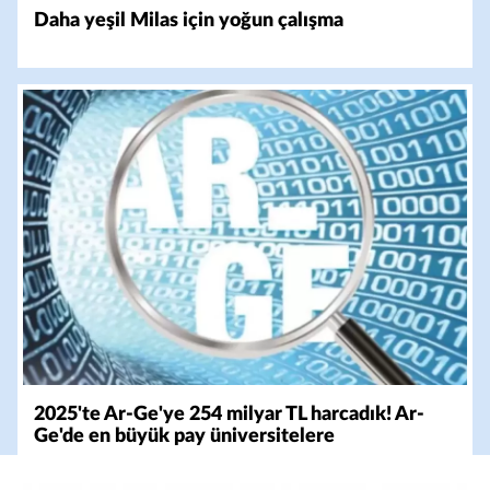
Daha yeşil Milas için yoğun çalışma
2025'te Ar-Ge'ye 254 milyar TL harcadık! Ar-
Ge'de en büyük pay üniversitelere