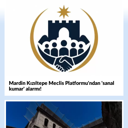
Mardin Kızıltepe Meclis Platformu'ndan 'sanal
kumar' alarmı!