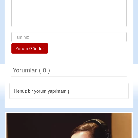
Yorum Gönder
Yorumlar ( 0 )
Henüz bir yorum yapılmamış