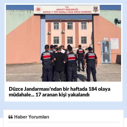
Düzce Jandarması'ndan bir haftada 184 olaya
müdahale... 17 aranan kişi yakalandı
Haber Yorumları