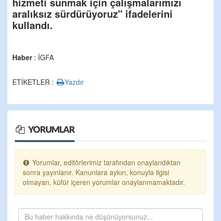
hizmeti sunmak için çalışmalarımızı
aralıksız sürdürüyoruz" ifadelerini
kullandı.
Haber
: İGFA
ETİKETLER :
Yazdır
YORUMLAR
Yorumlar, editörlerimiz tarafından onaylandıktan
sonra yayınlanır. Kanunlara aykırı, konuyla ilgisi
olmayan, küfür içeren yorumlar onaylanmamaktadır.