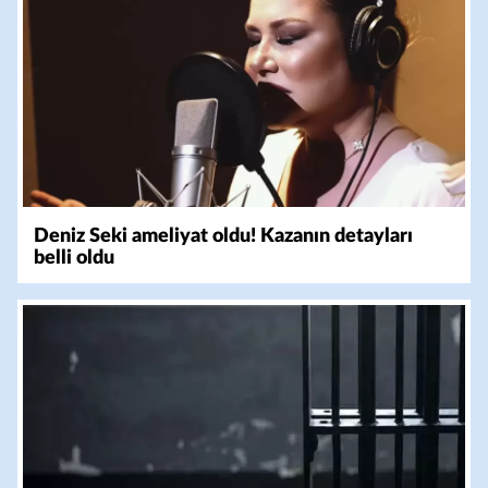
Deniz Seki ameliyat oldu! Kazanın detayları
belli oldu