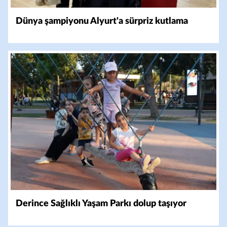
Dünya şampiyonu Alyurt'a sürpriz kutlama
Derince Sağlıklı Yaşam Parkı dolup taşıyor